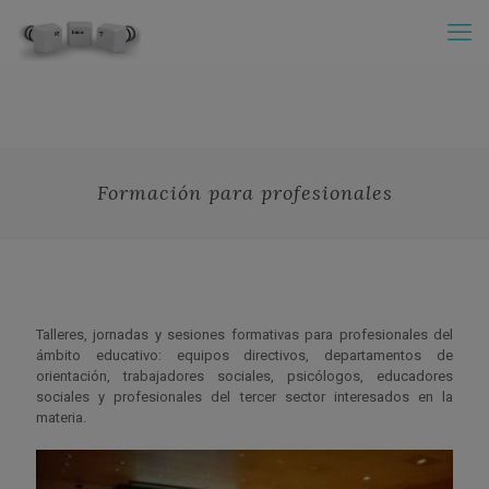
Formación para profesionales
Talleres, jornadas y sesiones formativas para profesionales del
ámbito educativo: equipos directivos, departamentos de
orientación, trabajadores sociales, psicólogos, educadores
sociales y profesionales del tercer sector interesados en la
materia.