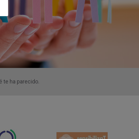
 te ha parecido.