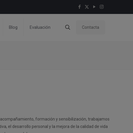
Blog
Evaluación
Contacta
.
 acompañamiento, formación y sensibilización, trabajamos
iva, el desarrollo personal y la mejora de la calidad de vida