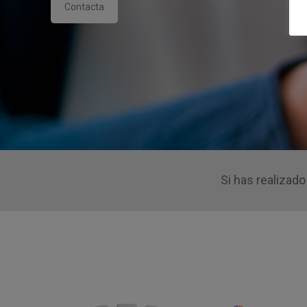
Contacta
Si has realizad