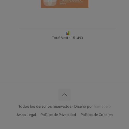
Total Visit : 151493
Todos los derechos reservados - Diseño por
framecero
Aviso Legal
Política de Privacidad
Política de Cookies