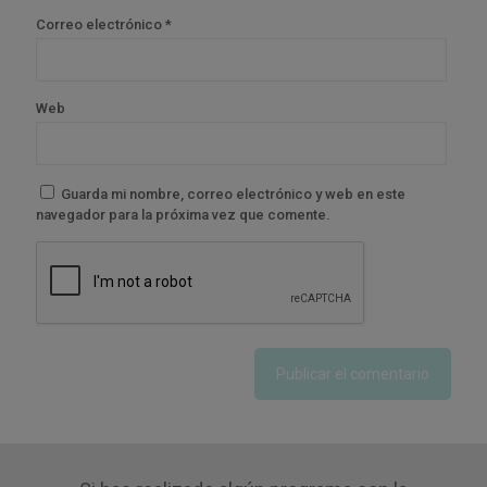
Correo electrónico
*
Web
Guarda mi nombre, correo electrónico y web en este
navegador para la próxima vez que comente.