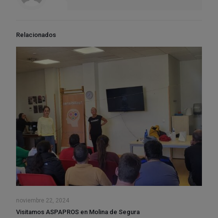
Relacionados
noviembre 22, 2024
Visitamos ASPAPROS en Molina de Segura