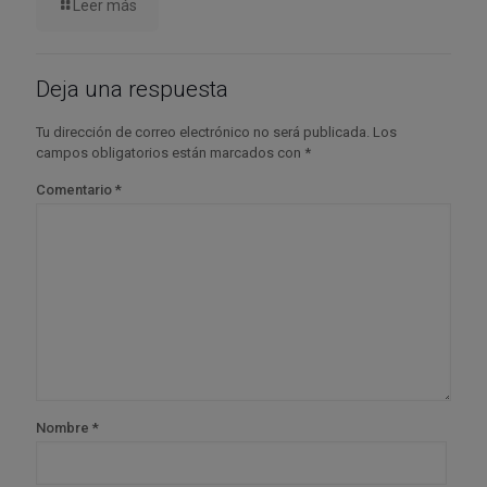
Leer más
Deja una respuesta
Tu dirección de correo electrónico no será publicada.
Los
campos obligatorios están marcados con
*
Comentario
*
Nombre
*