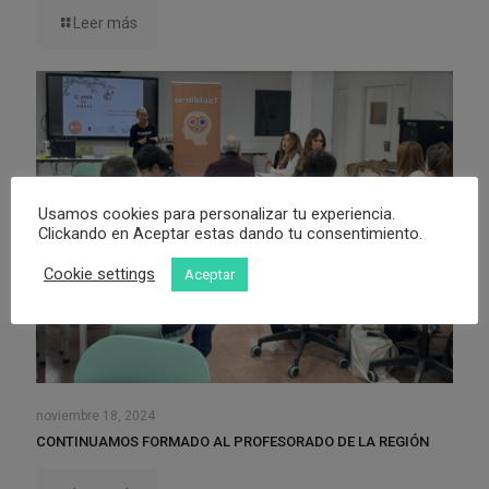
Leer más
Usamos cookies para personalizar tu experiencia.
Clickando en Aceptar estas dando tu consentimiento.
Cookie settings
Aceptar
noviembre 18, 2024
CONTINUAMOS FORMADO AL PROFESORADO DE LA REGIÓN