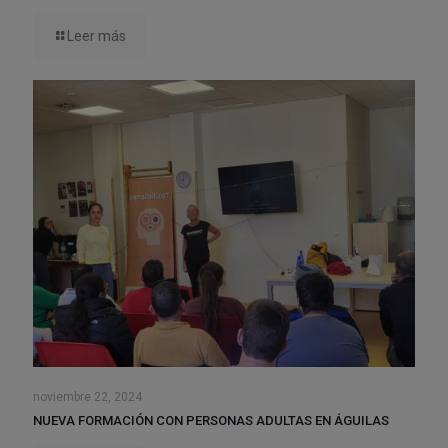
Leer más
noviembre 22, 2024
NUEVA FORMACIÓN CON PERSONAS ADULTAS EN ÁGUILAS