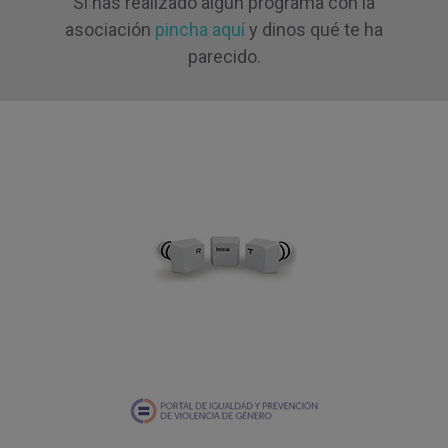
Si has realizado algún programa con la
asociación
pincha aquí
y dinos qué te ha
parecido.