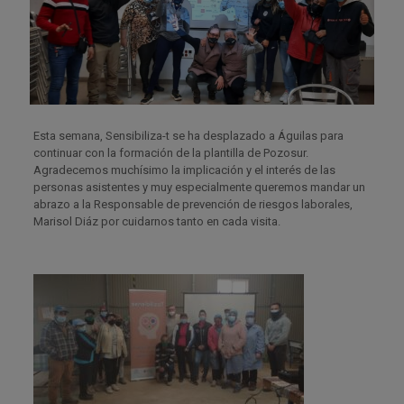
Esta semana, Sensibiliza-t se ha desplazado a Águilas para
continuar con la formación de la plantilla de Pozosur.
Agradecemos muchísimo la implicación y el interés de las
personas asistentes y muy especialmente queremos mandar un
abrazo a la Responsable de prevención de riesgos laborales,
Marisol Diáz por cuidarnos tanto en cada visita.