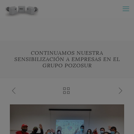
CONTINUAMOS NUESTRA
SENSIBILIZACIÓN A EMPRESAS EN EL
GRUPO POZOSUR