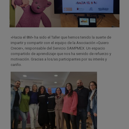
«Hacia el 8M» ha sido el Taller que hemos tenido la suerte de
impartir y compartir con el equipo de la Asociación «Quiero
Crecer», responsable del Servicio SAMPMEX. Un espacio
compartido de aprendizaje que nos ha servido de refuerzo y
motivación. Gracias a los/as participantes por su interés y
cariño.