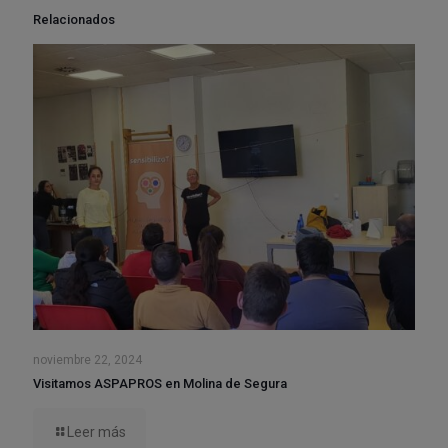
Relacionados
noviembre 22, 2024
Visitamos ASPAPROS en Molina de Segura
Leer más