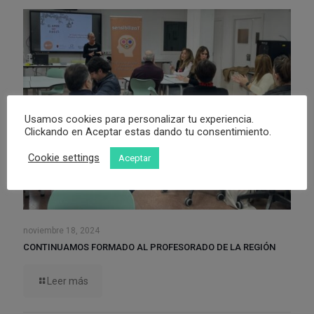
Usamos cookies para personalizar tu experiencia.
Clickando en Aceptar estas dando tu consentimiento.
Cookie settings
Aceptar
noviembre 18, 2024
CONTINUAMOS FORMADO AL PROFESORADO DE LA REGIÓN
Leer más