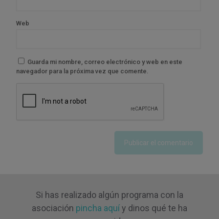
Web
Guarda mi nombre, correo electrónico y web en este
navegador para la próxima vez que comente.
Si has realizado algún programa con la
asociación
pincha aquí
y dinos qué te ha