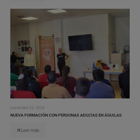
noviembre 22, 2024
NUEVA FORMACIÓN CON PERSONAS ADULTAS EN ÁGUILAS
Leer más