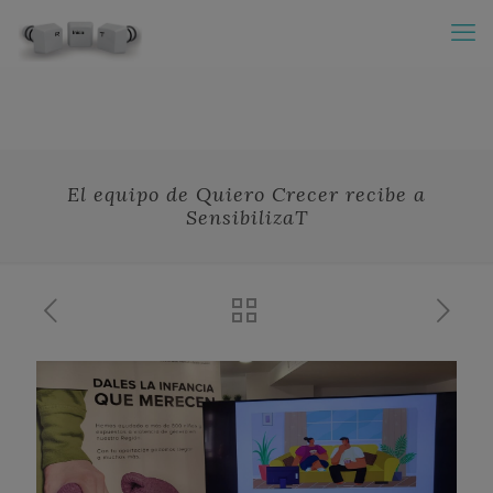
El equipo de Quiero Crecer recibe a
SensibilizaT