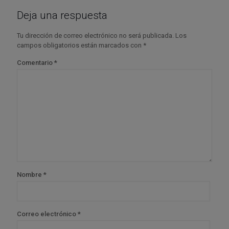
Deja una respuesta
Tu dirección de correo electrónico no será publicada.
Los
campos obligatorios están marcados con
*
Comentario
*
Nombre
*
Correo electrónico
*