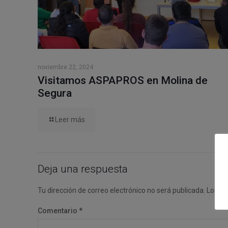
noviembre 22, 2024
Visitamos ASPAPROS en Molina de
Segura
Leer más
Deja una respuesta
Tu dirección de correo electrónico no será publicada.
Los ca
Comentario
*