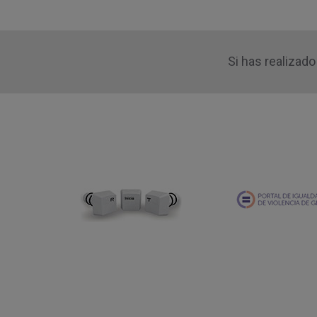
Si has realizad