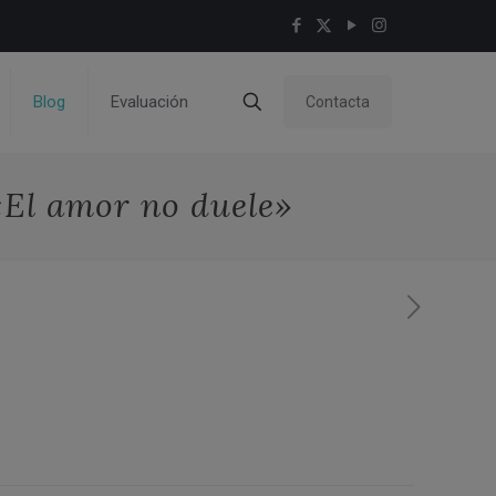
Blog
Evaluación
Contacta
«El amor no duele»