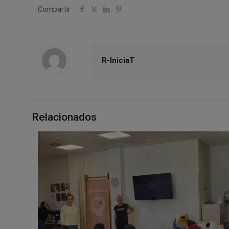
Compartir
R-IniciaT
Relacionados