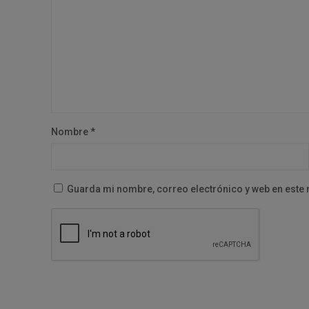
Nombre
*
Guarda mi nombre, correo electrónico y web en este