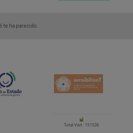
 te ha parecido.
Total Visit : 151536