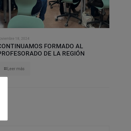
oviembre 18, 2024
CONTINUAMOS FORMADO AL
PROFESORADO DE LA REGIÓN
Leer más