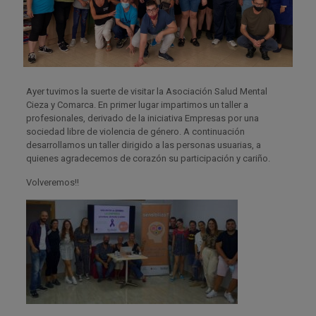
Ayer tuvimos la suerte de visitar la Asociación Salud Mental
Cieza y Comarca. En primer lugar impartimos un taller a
profesionales, derivado de la iniciativa Empresas por una
sociedad libre de violencia de género. A continuación
desarrollamos un taller dirigido a las personas usuarias, a
quienes agradecemos de corazón su participación y cariño.
Volveremos!!