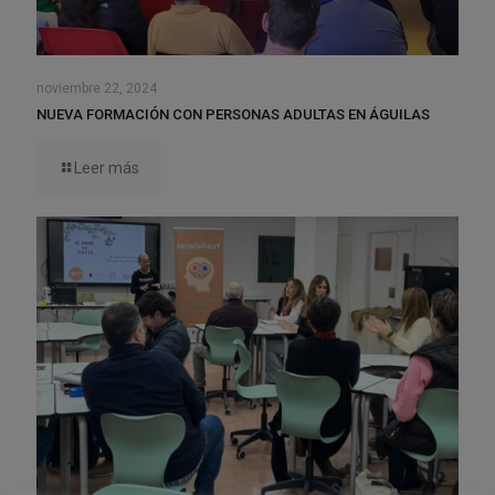
noviembre 22, 2024
NUEVA FORMACIÓN CON PERSONAS ADULTAS EN ÁGUILAS
Leer más