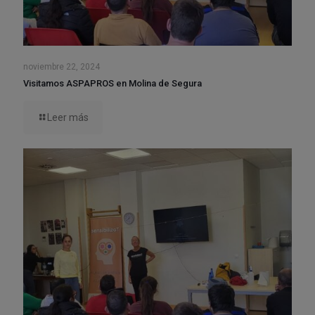
noviembre 22, 2024
Visitamos ASPAPROS en Molina de Segura
Leer más