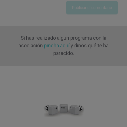
Si has realizado algún programa con la
asociación
pincha aquí
y dinos qué te ha
parecido.