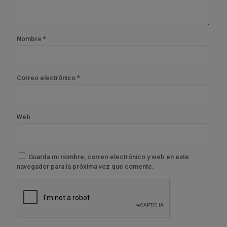
Nombre
*
Correo electrónico
*
Web
Guarda mi nombre, correo electrónico y web en este
navegador para la próxima vez que comente.