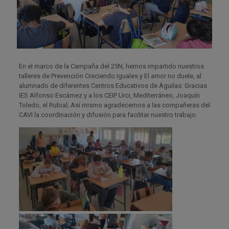
En el marco de la Campaña del 25N, hemos impartido nuestros
talleres de Prevención Creciendo Iguales y El amor no duele, al
alumnado de diferentes Centros Educativos de Águilas: Gracias
IES Alfonso Escámez y a los CEIP Urci, Mediterráneo, Joaquín
Toledo, el Rubial; Así mismo agradecemos a las compañeras del
CAVI la coordinación y difusión para facilitar nuestro trabajo.