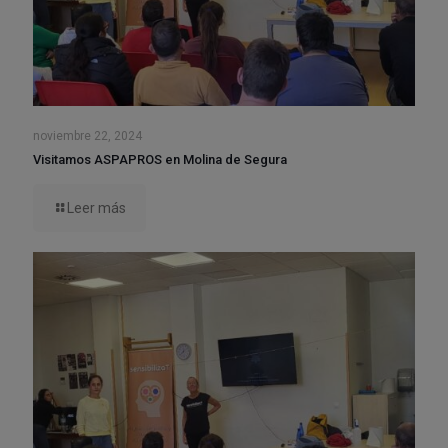
noviembre 22, 2024
Visitamos ASPAPROS en Molina de Segura
Leer más