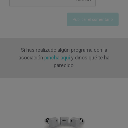
Si has realizado algún programa con la
asociación
pincha aquí
y dinos qué te ha
parecido.