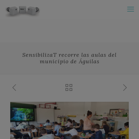
SensibilizaT recorre las aulas del
municipio de Águilas