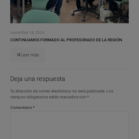
noviembre 18, 2024
CONTINUAMOS FORMADO AL PROFESORADO DE LA REGIÓN
Leer más
Deja una respuesta
Tu dirección de correo electrónico no será publicada.
Los
campos obligatorios están marcados con
*
Comentario
*