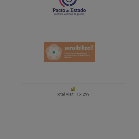
Total Visit : 151299