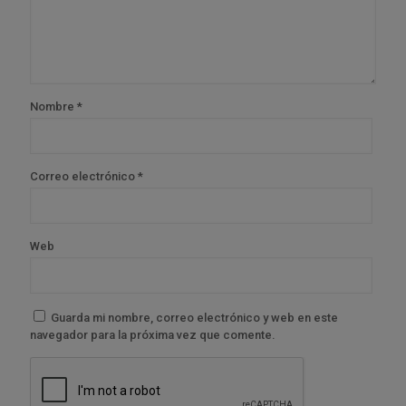
Nombre
*
Correo electrónico
*
Web
Guarda mi nombre, correo electrónico y web en este
navegador para la próxima vez que comente.